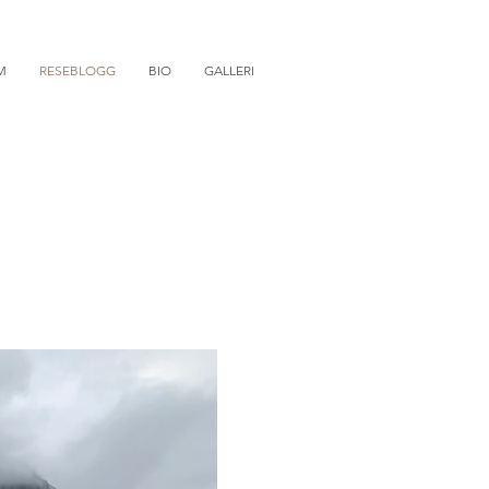
M
RESEBLOGG
BIO
GALLERI