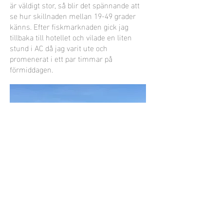
är väldigt stor, så blir det spännande att
se hur skillnaden mellan 19-49 grader
känns. Efter fiskmarknaden gick jag
tillbaka till hotellet och vilade en liten
stund i AC då jag varit ute och
promenerat i ett par timmar på
förmiddagen.